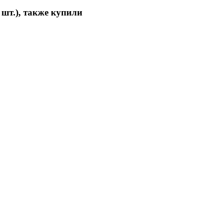
 шт.), также купили