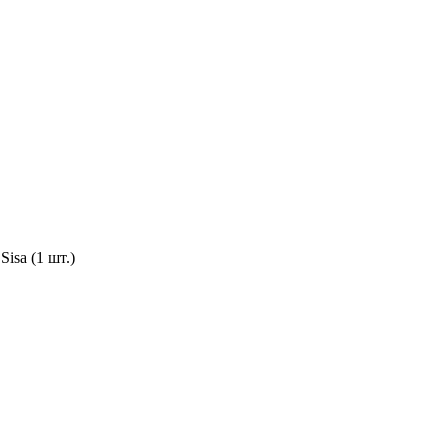
Sisa (1 шт.)