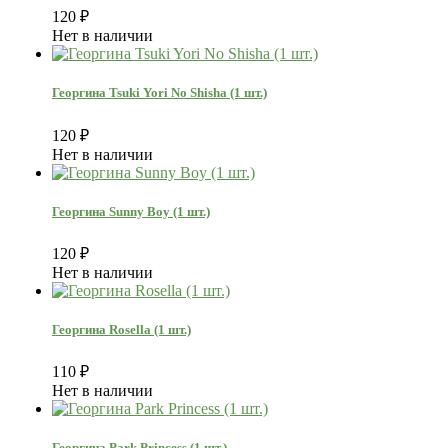
120
₽
Нет в наличии
Георгина Tsuki Yori No Shisha (1 шт.)
120
₽
Нет в наличии
Георгина Sunny Boy (1 шт.)
120
₽
Нет в наличии
Георгина Rosella (1 шт.)
110
₽
Нет в наличии
Георгина Park Princess (1 шт.)